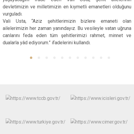
devletimizin ve milletimizin en kıymetli emanetleri olduğunu
vurguladı.
Vali Usta, “Aziz şehitlerimizin bizlere emaneti olan
ailelerimizin her zaman yanındayız. Bu vesileyle vatan uğruna
canlarını feda eden tüm şehitlerimizi rahmet, minnet ve
dualarla yâd ediyorum.” ifadelerini kullandı.