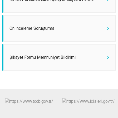
Ön İnceleme Soruşturma
Şikayet Formu Memnuniyet Bildirimi