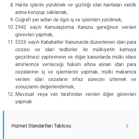
Harita işlerini yürütmek ve gizliliği olan haritaları valilik
adına koruyup saklamak,
Coğrafi yer adları ile ilgili iş ve işlemleri yürütmek,
2942 sayılı Kamulaştırma Kanunu gereğince verilen
görevleri yapmak,
5326 sayılı Kabahatler Kanununda düzenlenen idari para
cezası ve idari tedbirler ile mülkiyetin kamuya
geçirilmesi yaptırımının ve diğer kanunlarda mülki idare
amirlerince verileceği hüküm altına alınan idari para
cezalarının iş ve işlemlerini yapmak, mülki makamca
verilen idari cezaların infaz sürecini izlemek ve
sonuçlarını değerlendirmek,
Mevzuat veya vali tarafından verilen diğer görevleri
yapmak.
Hizmet Standartları Tablosu