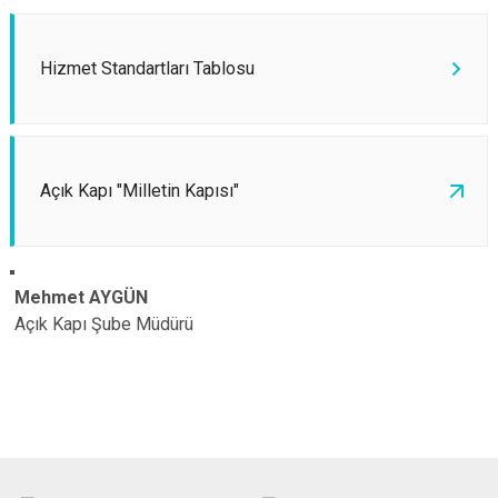
Hizmet Standartları Tablosu
Açık Kapı "Milletin Kapısı"
Mehmet AYGÜN
Açık Kapı Şube Müdürü