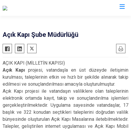
Valilikler
Açık Kapı Şube Müdürlüğü
AÇIK KAPI (MİLLETİN KAPISI)
Açık Kapı
projesi, vatandaşla en üst düzeyde iletişimin
kurulması, taleplerinin etkin ve hızlı bir şekilde alınarak takip
edilmesi ve sonuçlandırılması amacıyla oluşturulmuştur.
Açık Kapı projesi ile vatandaşın valiliklere olan taleplerinin
elektronik ortamda kayıt, takip ve sonuçlandırılma işlemleri
gerçekleştirilmektedir. Uygulama sayesinde vatandaşlar, 17
başlık ve 322 konudan seçtikleri taleplerini doğrudan valilik
bünyesinde oluşturulan Açık Kapı Masalarına iletebilmektedir.
Talepler, geliştirilen internet uygulaması ve Açık Kapı Mobil