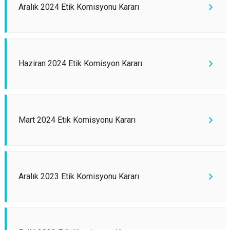
Aralık 2024 Etik Komisyonu Kararı
Haziran 2024 Etik Komisyon Kararı
Mart 2024 Etik Komisyonu Kararı
Aralık 2023 Etik Komisyonu Kararı