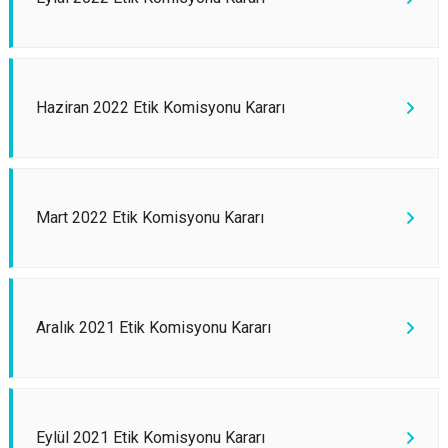
Haziran 2022 Etik Komisyonu Kararı
Mart 2022 Etik Komisyonu Kararı
Aralık 2021 Etik Komisyonu Kararı
Eylül 2021 Etik Komisyonu Kararı