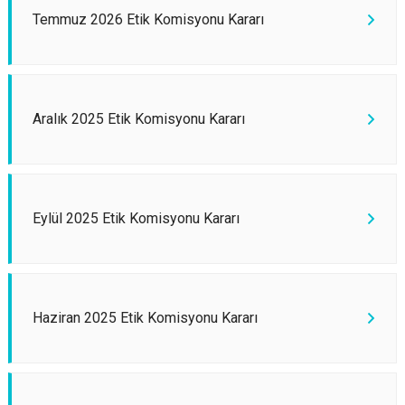
Temmuz 2026 Etik Komisyonu Kararı
Aralık 2025 Etik Komisyonu Kararı
Eylül 2025 Etik Komisyonu Kararı
Haziran 2025 Etik Komisyonu Kararı