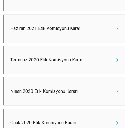
Haziran 2021 Etik Komisyonu Kararı
Temmuz 2020 Etik Komisyonu Kararı
Nisan 2020 Etik Komisyonu Kararı
Ocak 2020 Etik Komisyonu Kararı