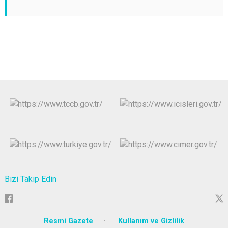
Bizi Takip Edin
Resmi Gazete
Kullanım ve Gizlilik