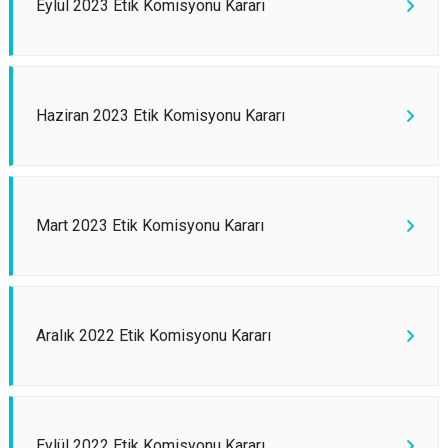
Eylül 2023 Etik Komisyonu Kararı
Haziran 2023 Etik Komisyonu Kararı
Mart 2023 Etik Komisyonu Kararı
Aralık 2022 Etik Komisyonu Kararı
Eylül 2022 Etik Komisyonu Kararı