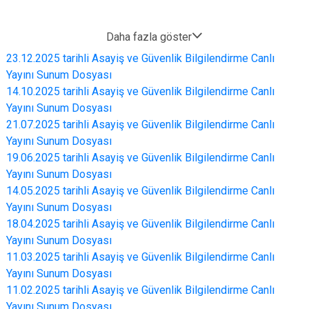
Daha fazla göster
23.12.2025 tarihli Asayiş ve Güvenlik Bilgilendirme Canlı
Yayını Sunum Dosyası
14.10.2025 tarihli Asayiş ve Güvenlik Bilgilendirme Canlı
Yayını Sunum Dosyası
21.07.2025 tarihli Asayiş ve Güvenlik Bilgilendirme Canlı
Yayını Sunum Dosyası
19.06.2025 tarihli Asayiş ve Güvenlik Bilgilendirme Canlı
Yayını Sunum Dosyası
14.05.2025 tarihli Asayiş ve Güvenlik Bilgilendirme Canlı
Yayını Sunum Dosyası
18.04.2025 tarihli Asayiş ve Güvenlik Bilgilendirme Canlı
Yayını Sunum Dosyası
11.03.2025 tarihli Asayiş ve Güvenlik Bilgilendirme Canlı
Yayını Sunum Dosyası
11.02.2025 tarihli Asayiş ve Güvenlik Bilgilendirme Canlı
Yayını Sunum Dosyası