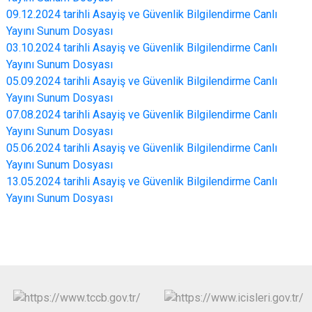
09.12.2024 tarihli Asayiş ve Güvenlik Bilgilendirme Canlı
Yayını Sunum Dosyası
03.10.2024 tarihli Asayiş ve Güvenlik Bilgilendirme Canlı
Yayını Sunum Dosyası
05.09.2024 tarihli Asayiş ve Güvenlik Bilgilendirme Canlı
Yayını Sunum Dosyası
07.08.2024 tarihli Asayiş ve Güvenlik Bilgilendirme Canlı
Yayını Sunum Dosyası
05.06.2024 tarihli Asayiş ve Güvenlik Bilgilendirme Canlı
Yayını Sunum Dosyası
13.05.2024 tarihli Asayiş ve Güvenlik Bilgilendirme Canlı
Yayını Sunum Dosyası