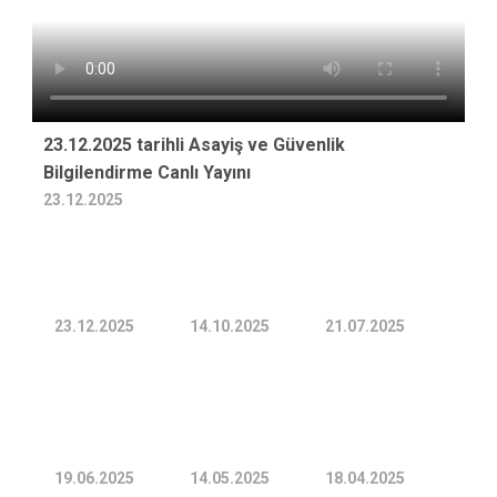
23.12.2025 tarihli Asayiş ve Güvenlik
Bilgilendirme Canlı Yayını
23.12.2025
23.12.2025
14.10.2025
21.07.2025
19.06.2025
14.05.2025
18.04.2025