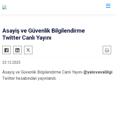
Valilikler
Asayiş ve Güvenlik Bilgilendirme
Twitter Canlı Yayını
23.12.2025
Asayiş ve Güvenlik Bilgilendirme Canlı Yayını
@yalovavaliligi
Twitter hesabından yayınlandı.