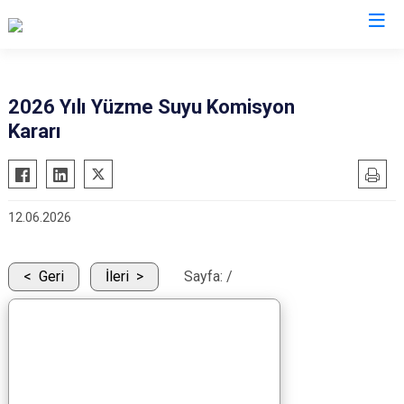
Valilikler
2026 Yılı Yüzme Suyu Komisyon
Kararı
12.06.2026
Geri
İleri
Sayfa:
/